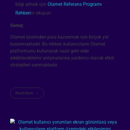
bilgi almak için
Olamet Referans Programı
Rehberi
ni okuyun.
Sonuç
Olamet üzerinden para kazanmak için birçok yol
bulunmaktadır. Bu rehber, kullanıcıların Olamet
platformunu kullanarak nasıl gelir elde
edebileceklerini anlamalarına yardımcı olacak etkili
stratejileri sunmaktadır.
Read More