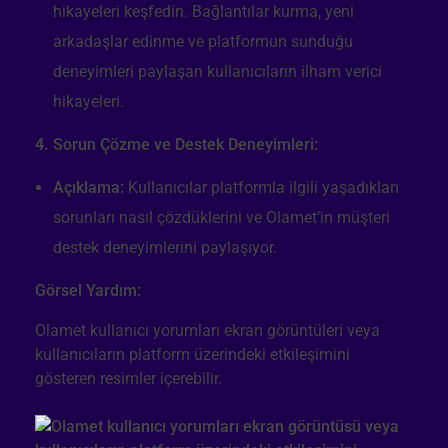
hikayeleri keşfedin. Bağlantılar kurma, yeni
arkadaşlar edinme ve platformun sunduğu
deneyimleri paylaşan kullanıcıların ilham verici
hikayeleri.
4. Sorun Çözme ve Destek Deneyimleri:
Açıklama:
Kullanıcılar platformla ilgili yaşadıkları
sorunları nasıl çözdüklerini ve Olamet’in müşteri
destek deneyimlerini paylaşıyor.
Görsel Yardım:
Olamet kullanıcı yorumları ekran görüntüleri veya
kullanıcıların platform üzerindeki etkileşimini
gösteren resimler içerebilir.