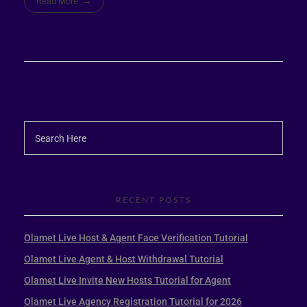
Read More
RECENT POSTS
Olamet Live Host & Agent Face Verification Tutorial
Olamet Live Agent & Host Withdrawal Tutorial
Olamet Live Invite New Hosts Tutorial for Agent
Olamet Live Agency Registration Tutorial for 2026