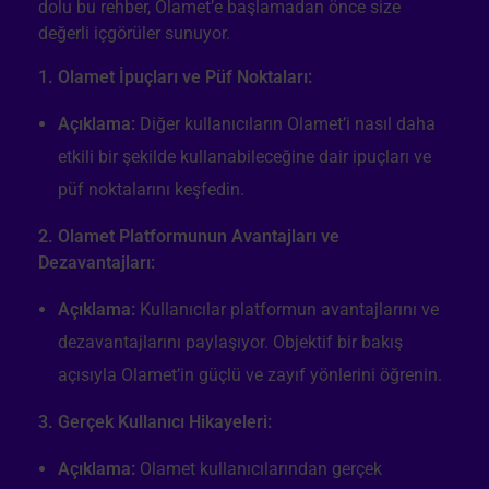
dolu bu rehber, Olamet’e başlamadan önce size
değerli içgörüler sunuyor.
1. Olamet İpuçları ve Püf Noktaları:
Açıklama:
Diğer kullanıcıların Olamet’i nasıl daha
etkili bir şekilde kullanabileceğine dair ipuçları ve
püf noktalarını keşfedin.
2. Olamet Platformunun Avantajları ve
Dezavantajları:
Açıklama:
Kullanıcılar platformun avantajlarını ve
dezavantajlarını paylaşıyor. Objektif bir bakış
açısıyla Olamet’in güçlü ve zayıf yönlerini öğrenin.
3. Gerçek Kullanıcı Hikayeleri:
Açıklama:
Olamet kullanıcılarından gerçek