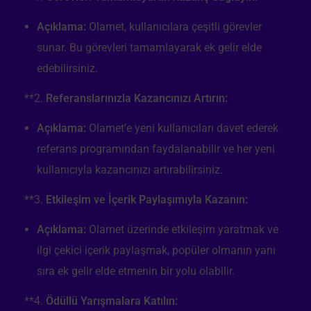
Açıklama:
Olamet, kullanıcılara çeşitli görevler
sunar. Bu görevleri tamamlayarak ek gelir elde
edebilirsiniz.
**2.
Referanslarınızla Kazancınızı Artırın:
Açıklama:
Olamet’e yeni kullanıcıları davet ederek
referans programından faydalanabilir ve her yeni
kullanıcıyla kazancınızı artırabilirsiniz.
**3.
Etkileşim ve İçerik Paylaşımıyla Kazanın:
Açıklama:
Olamet üzerinde etkileşim yaratmak ve
ilgi çekici içerik paylaşmak, popüler olmanın yanı
sıra ek gelir elde etmenin bir yolu olabilir.
**4.
Ödüllü Yarışmalara Katılın: