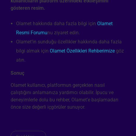
Olamet hakkında daha fazla bilgi için
Olamet
Resmi Forumu
nu ziyaret edin.
Olamet’in sunduğu özellikler hakkında daha fazla
bilgi almak için
Olamet Özellikleri Rehberimize
göz
atın.
Sonuç
Olamet kullanıcı, platformun gerçekten nasıl
çalıştığını anlamanıza yardımcı olabilir. İpucu ve
deneyimlerle dolu bu rehber, Olamet’e başlamadan
önce size değerli içgörüler sunuyor.