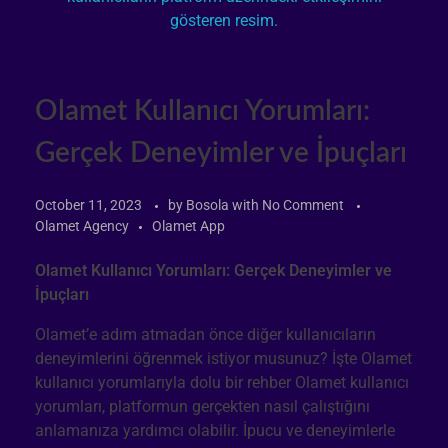
Olamet Kullanıcı Yorumları:
Gerçek Deneyimler ve İpuçları
October 11, 2023
by
Bosola
with
No Comment
Olamet Agency
Olamet App
Olamet Kullanıcı Yorumları: Gerçek Deneyimler ve
İpuçları
Olamet’e adım atmadan önce diğer kullanıcıların
deneyimlerini öğrenmek istiyor musunuz? İşte Olamet
kullanıcı yorumlarıyla dolu bir rehber Olamet kullanıcı
yorumları, platformun gerçekten nasıl çalıştığını
anlamanıza yardımcı olabilir. İpucu ve deneyimlerle