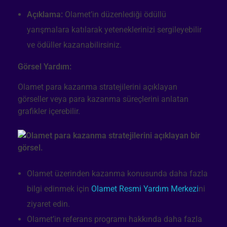
Açıklama:
Olamet’in düzenlediği ödüllü
yarışmalara katılarak yeteneklerinizi sergileyebilir
ve ödüller kazanabilirsiniz.
Görsel Yardım:
Olamet para kazanma stratejilerini açıklayan
görseller veya para kazanma süreçlerini anlatan
grafikler içerebilir.
Olamet üzerinden kazanma konusunda daha fazla
bilgi edinmek için
Olamet Resmi Yardım Merkezi
ni
ziyaret edin.
Olamet’in referans programı hakkında daha fazla