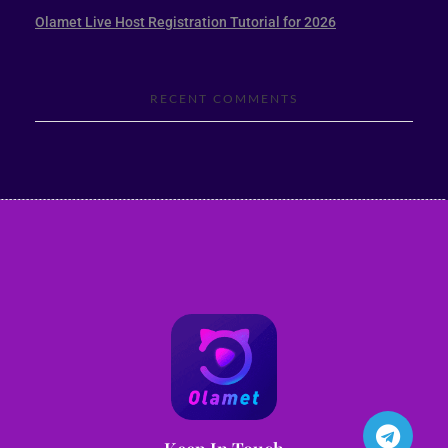
Olamet Live Host Registration Tutorial for 2026
RECENT COMMENTS