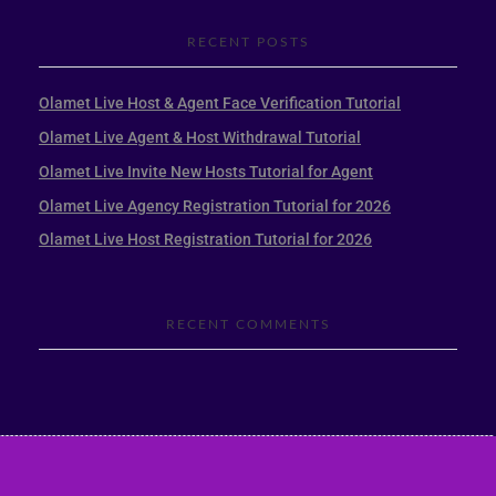
RECENT POSTS
Olamet Live Host & Agent Face Verification Tutorial
Olamet Live Agent & Host Withdrawal Tutorial
Olamet Live Invite New Hosts Tutorial for Agent
Olamet Live Agency Registration Tutorial for 2026
Olamet Live Host Registration Tutorial for 2026
RECENT COMMENTS