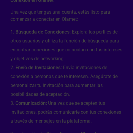
Conexión en Olamet
Una vez que tengas una cuenta, estás listo para
comenzar a conectar en Olamet:
Búsqueda de Conexiones:
Explora los perfiles de
otros usuarios y utiliza la función de búsqueda para
encontrar conexiones que coincidan con tus intereses
y objetivos de networking.
Envío de Invitaciones:
Envía invitaciones de
conexión a personas que te interesen. Asegúrate de
personalizar tu invitación para aumentar las
posibilidades de aceptación.
Comunicación:
Una vez que se acepten tus
invitaciones, podrás comunicarte con tus conexiones
a través de mensajes en la plataforma.