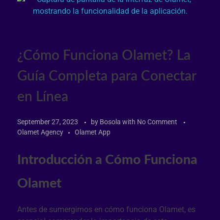
¿Cómo Funciona Olamet? La
Guía Completa para Conectar
en Línea
September 27, 2023
by
Bosola
with
No Comment
Olamet Agency
Olamet App
Introducción a Cómo Funciona
Olamet
Antes de sumergirnos en cómo funciona Olamet, es