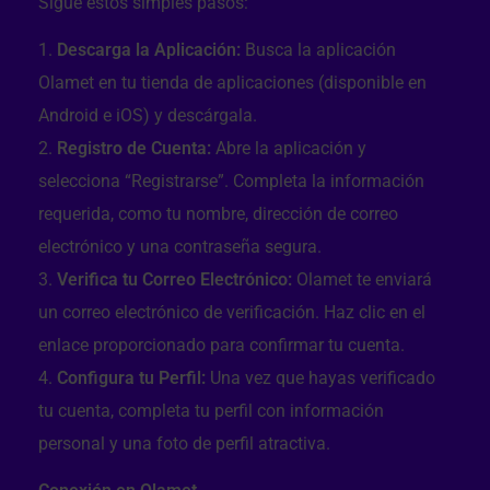
Sigue estos simples pasos:
Descarga la Aplicación:
Busca la aplicación
Olamet en tu tienda de aplicaciones (disponible en
Android e iOS) y descárgala.
Registro de Cuenta:
Abre la aplicación y
selecciona “Registrarse”. Completa la información
requerida, como tu nombre, dirección de correo
electrónico y una contraseña segura.
Verifica tu Correo Electrónico:
Olamet te enviará
un correo electrónico de verificación. Haz clic en el
enlace proporcionado para confirmar tu cuenta.
Configura tu Perfil:
Una vez que hayas verificado
tu cuenta, completa tu perfil con información
personal y una foto de perfil atractiva.