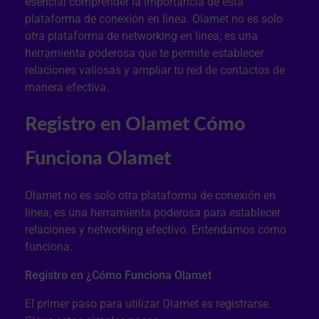
esencial comprender la importancia de esta
plataforma de conexión en línea. Olamet no es solo
otra plataforma de networking en línea; es una
herramienta poderosa que te permite establecer
relaciones valiosas y ampliar tu red de contactos de
manera efectiva.
Registro en Olamet
Cómo
Funciona Olamet
Olamet no es solo otra plataforma de conexión en
línea; es una herramienta poderosa para establecer
relaciones y networking efectivo. Entendamos cómo
funciona.
Registro en
¿Cómo Funciona Olamet
El primer paso para utilizar Olamet es registrarse.