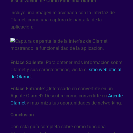
Visualización de Cómo Funciona Olamet
Incluye una imagen relacionada con la interfaz de
Olamet, como una captura de pantalla de la
aplicación:
Enlace Saliente:
Para obtener más información sobre
Olamet y sus características, visita el
sitio web oficial
de Olamet
.
Enlace Entrante:
¿Interesado en convertirte en un
Agente Olamet? Descubre cómo convertirte en
Agente
Olamet
y maximiza tus oportunidades de networking.
Conclusión
Con esta guía completa sobre cómo funciona