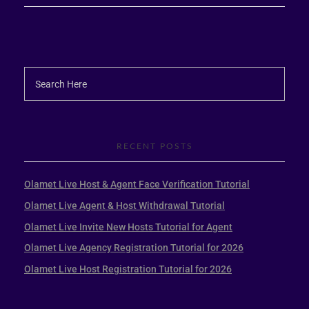
RECENT POSTS
Olamet Live Host & Agent Face Verification Tutorial
Olamet Live Agent & Host Withdrawal Tutorial
Olamet Live Invite New Hosts Tutorial for Agent
Olamet Live Agency Registration Tutorial for 2026
Olamet Live Host Registration Tutorial for 2026