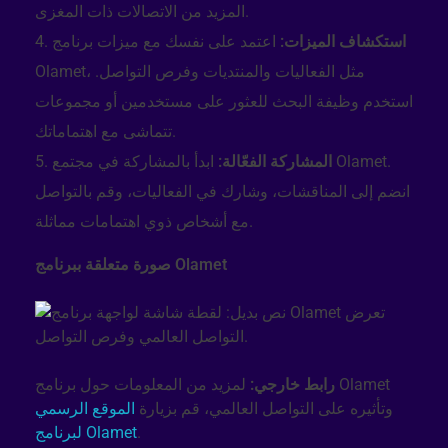
المزيد من الاتصالات ذات المغزى.
استكشاف الميزات:
اعتمد على نفسك مع ميزات برنامج
Olamet، مثل الفعاليات والمنتديات وفرص التواصل.
استخدم وظيفة البحث للعثور على مستخدمين أو مجموعات
تتماشى مع اهتماماتك.
المشاركة الفعّالة:
ابدأ بالمشاركة في مجتمع Olamet.
انضم إلى المناقشات، وشارك في الفعاليات، وقم بالتواصل
مع أشخاص ذوي اهتمامات مماثلة.
صورة متعلقة ببرنامج Olamet
رابط خارجي:
لمزيد من المعلومات حول برنامج Olamet
وتأثيره على التواصل العالمي، قم بزيارة
الموقع الرسمي
.
لبرنامج Olamet