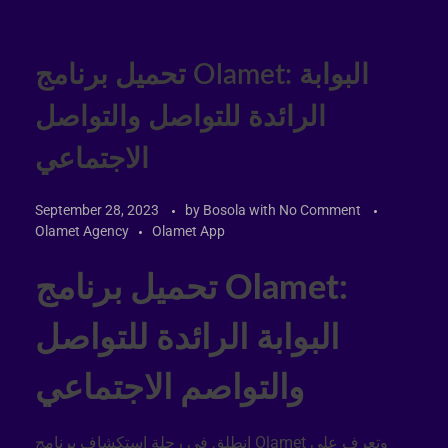
تحميل برنامج Olamet: البوابة
الرائدة للتواصل والتواصل
الاجتماعي
September 28, 2023
by
Bosola
with
No Comment
Olamet Agency
Olamet App
تحميل برنامج Olamet:
البوابة الرائدة للتواصل
والتواصم الاجتماعي
انطلق في رحلة استكشاف برنامج Olamet وتعرف على