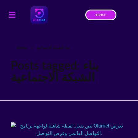
Sign In
بناء الشبكة الاجتماعية
»
Home
Posts tagged: بناء
الشبكة الاجتماعية