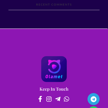
RECENT COMMENTS
Keep In Touch